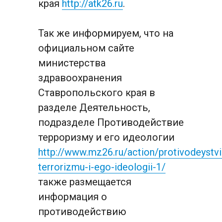
края 
http://atk26.ru
.
Так же информируем, что на 
официальном сайте 
министерства 
здравоохранения 
Ставропольского края в 
разделе Деятельность, 
подразделе Противодействие 
терроризму и его идеологии 
http://www.mz26.ru/action/protivodeystvi
terrorizmu-i-ego-ideologii-1/
также размещается 
информация о 
противодействию 