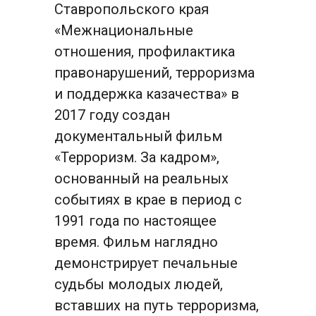
Ставропольского края 
«Межнациональные 
отношения, профилактика 
правонарушений, терроризма 
и поддержка казачества» в 
2017 году создан 
документальный фильм 
«Терроризм. За кадром», 
основанный на реальных 
событиях в крае в период с 
1991 года по настоящее 
время. Фильм наглядно 
демонстрирует печальные 
судьбы молодых людей, 
вставших на путь терроризма, 