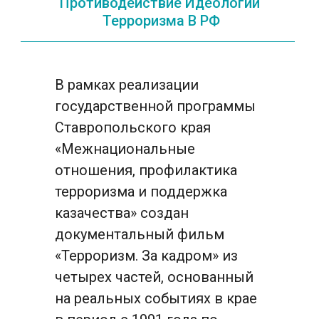
Противодействие Идеологии 
Терроризма В РФ
В рамках реализации 
государственной программы 
Ставропольского края 
«Межнациональные 
отношения, профилактика 
терроризма и поддержка 
казачества» создан 
документальный фильм 
«Терроризм. За кадром» из 
четырех частей, основанный 
на реальных событиях в крае 