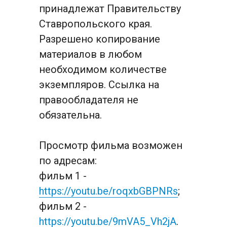
принадлежат Правительству 
Ставропольского края. 
Разрешено копирование 
материалов в любом 
необходимом количестве 
экземпляров. Ссылка на 
правообладателя не 
обязательна.
Просмотр фильма возможен 
по адресам:
фильм 1 - 
https://youtu.be/roqxbGBPNRs
;
фильм 2 - 
https://youtu.be/9mVA5_Vh2jA
.