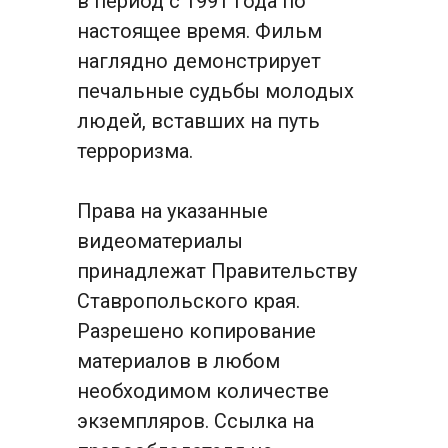
в период с 1991 года по 
настоящее время. Фильм 
наглядно демонстрирует 
печальные судьбы молодых 
людей, вставших на путь 
терроризма.
Права на указанные 
видеоматериалы 
принадлежат Правительству 
Ставропольского края. 
Разрешено копирование 
материалов в любом 
необходимом количестве 
экземпляров. Ссылка на 