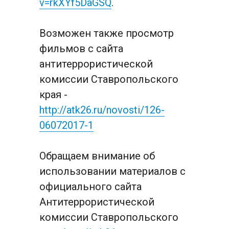
v=rkXYf5DaGSQ
.
Возможен также просмотр 
фильмов с сайта 
антитеррористической 
комиссии Ставропольского 
края - 
http://atk26.ru/novosti/126-
06072017-1
Обращаем внимание об 
использовании материалов с 
официального сайта 
Антитеррористической 
комиссии Ставропольского 