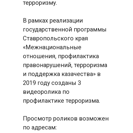
терроризму.
В рамках реализации 
государственной программы 
Ставропольского края 
«Межнациональные 
отношения, профилактика 
правонарушений, терроризма 
и поддержка казачества» в 
2019 году созданы 3 
видеоролика по 
профилактике терроризма.
Просмотр роликов возможен 
по адресам: