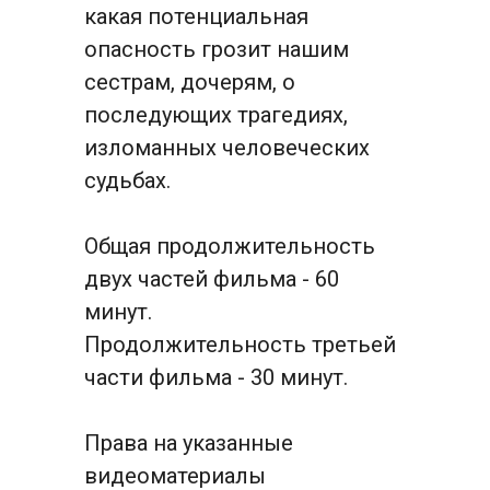
какая потенциальная 
опасность грозит нашим 
сестрам, дочерям, о 
последующих трагедиях, 
изломанных человеческих 
судьбах.
Общая продолжительность 
двух частей фильма - 60 
минут.
Продолжительность третьей 
части фильма - 30 минут.
Права на указанные 
видеоматериалы 