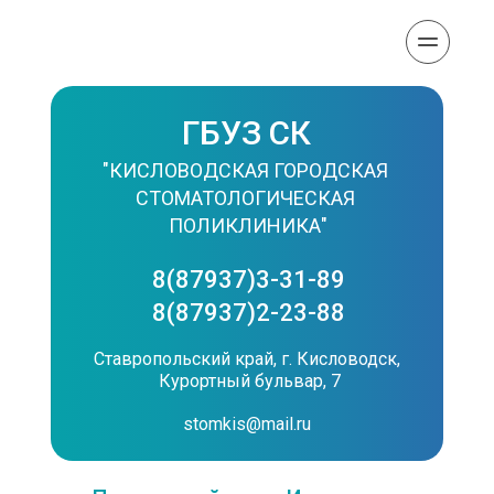
ГБУЗ СК
"КИСЛОВОДСКАЯ ГОРОДСКАЯ 
СТОМАТОЛОГИЧЕСКАЯ 
ПОЛИКЛИНИКА"
8(87937)3-31-89
8(87937)2-23-88
Cтавропольский край, г. Кисловодск, 
Курортный бульвар, 7
stomkis@mail.ru