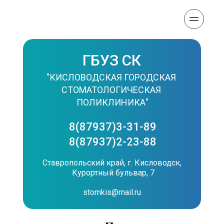
ГБУЗ СК
"КИСЛОВОДСКАЯ ГОРОДСКАЯ 
СТОМАТОЛОГИЧЕСКАЯ 
ПОЛИКЛИНИКА"
8(87937)3-31-89
8(87937)2-23-88
Cтавропольский край, г. Кисловодск, 
Курортный бульвар, 7
stomkis@mail.ru